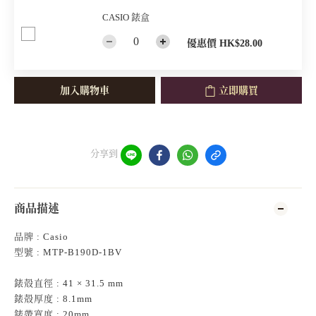
CASIO 錶盒
優惠價 HK$28.00
加入購物車
立即購買
分享到
商品描述
品牌 : Casio
型號 : MTP-B190D-1BV
錶殻直徑 : 41 × 31.5 mm
錶殻厚度 : 8.1mm
錶帶寬度 : 20mm