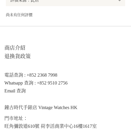
尚未有任何評價
商店介紹
退換貨政策
電話查詢 : +852 2368 7998
Whatsapp 查詢 : +852 9510 2756
Email 查詢
鐘古時代手錶店 Vintage Watches HK
門市地址：
旺角彌敦道610號 荷李活商業中心16樓1617室