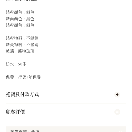
錶帶顏色 : 銀色
錶面顏色 : 黑色
錶帶顏色 : 銀色
錶帶物料 : 不鏽鋼
錶殼物料 : 不鏽鋼
玻璃 : 礦物玻璃
防水 : 50米
保養 : 行貨1年保養
送貨及付款方式
顧客評價