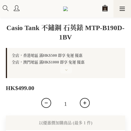
Casio Tank 不鏽鋼 石英錶 MTP-B190D-
1BV
全店，香港地區 滿HK$500 即享 免運 優惠
全店，澳門地區 滿HK$1000 即享 免運 優惠
HK$499.00
以優惠價加購商品
(最多 1 件)