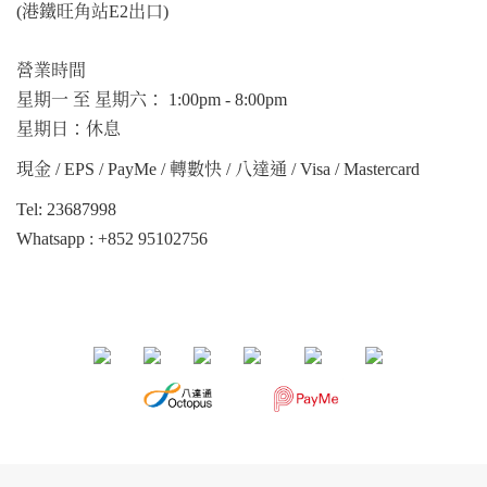
(港鐵旺角站E2出口)
營業時間
星期一 至 星期六： 1:00pm - 8:00pm
星期日：休息
現金 / EPS / PayMe / 轉數快 / 八達通 / Visa / Mastercard
Tel: 23687998
Whatsapp :
+852 95102756