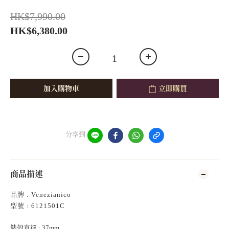
HK$7,990.00
HK$6,380.00
加入購物車
立即購買
分享到
商品描述
品牌 : Venezianico
型號 : 6121501C
錶殻直徑 : 37mm