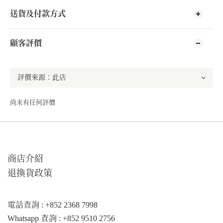
送貨及付款方式
顧客評價
尚未有任何評價
商店介紹
退換貨政策
電話查詢 : +852 2368 7998
Whatsapp 查詢 : +852 9510 2756