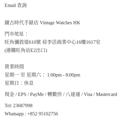
Email 查詢
鐘古時代手錶店 Vintage Watches HK
門市地址：
旺角彌敦道610號 荷李活商業中心16樓1617室
(港鐵旺角站E2出口)
營業時間
星期一 至 星期六： 1:00pm - 8:00pm
星期日：休息
現金 / EPS / PayMe / 轉數快 / 八達通 / Visa / Mastercard
Tel: 23687998
Whatsapp :
+852 95102756