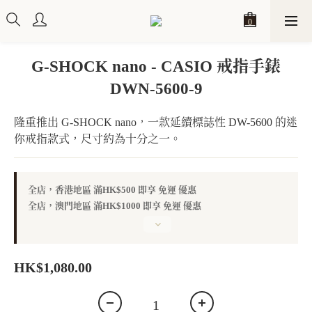
G-SHOCK nano - CASIO 戒指手錶
DWN-5600-9
隆重推出 G-SHOCK nano，一款延續標誌性 DW-5600 的迷
你戒指款式，尺寸約為十分之一。
全店，香港地區 滿HK$500 即享 免運 優惠
全店，澳門地區 滿HK$1000 即享 免運 優惠
HK$1,080.00