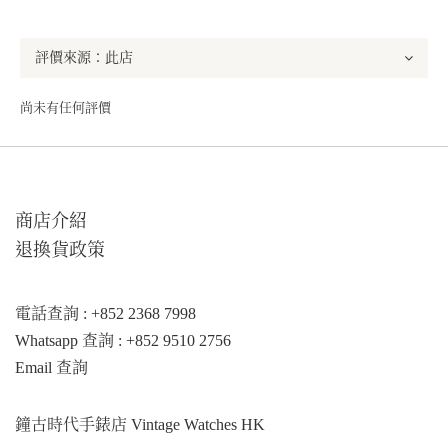
尚未有任何評價
商店介紹
退換貨政策
電話查詢 : +852 2368 7998
Whatsapp 查詢 : +852 9510 2756
Email 查詢
鐘古時代手錶店 Vintage Watches HK