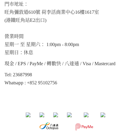
門市地址：
旺角彌敦道610號 荷李活商業中心16樓1617室
(港鐵旺角站E2出口)
營業時間
星期一 至 星期六： 1:00pm - 8:00pm
星期日：休息
現金 / EPS / PayMe / 轉數快 / 八達通 / Visa / Mastercard
Tel: 23687998
Whatsapp :
+852 95102756