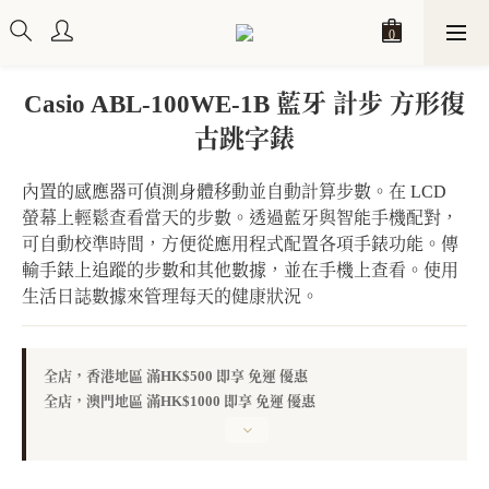
Casio ABL-100WE-1B 藍牙 計步 方形復
古跳字錶
內置的感應器可偵測身體移動並自動計算步數。在 LCD 
螢幕上輕鬆查看當天的步數。透過藍牙與智能手機配對，
可自動校準時間，方便從應用程式配置各項手錶功能。傳
輸手錶上追蹤的步數和其他數據，並在手機上查看。使用
生活日誌數據來管理每天的健康狀況。
全店，香港地區 滿HK$500 即享 免運 優惠
全店，澳門地區 滿HK$1000 即享 免運 優惠