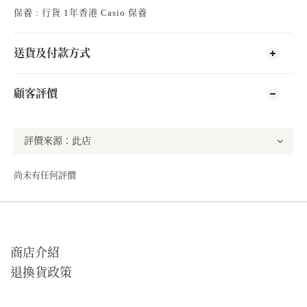
保養 : 行貨 1年香港 Casio 保養
送貨及付款方式
顧客評價
尚未有任何評價
商店介紹
退換貨政策