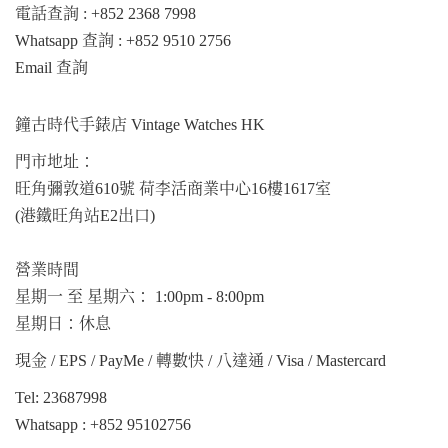
電話查詢 : +852 2368 7998
Whatsapp 查詢 : +852 9510 2756
Email 查詢
鐘古時代手錶店 Vintage Watches HK
門市地址：
旺角彌敦道610號 荷李活商業中心16樓1617室
(港鐵旺角站E2出口)
營業時間
星期一 至 星期六： 1:00pm - 8:00pm
星期日：休息
現金 / EPS / PayMe / 轉數快 / 八達通 / Visa / Mastercard
Tel: 23687998
Whatsapp :
+852 95102756