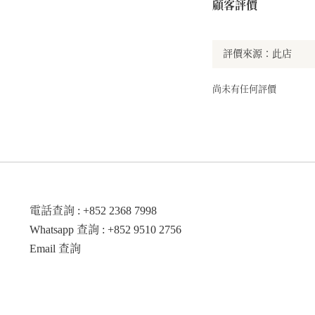
顧客評價
尚未有任何評價
電話查詢 : +852 2368 7998
Whatsapp 查詢 : +852 9510 2756
Email 查詢