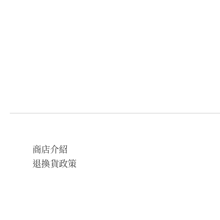
商店介紹
退換貨政策