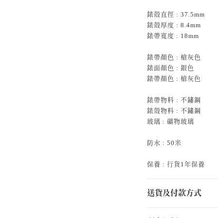
錶殻直徑 : 37.5mm
錶殻厚度 : 8.4mm
錶帶寬度 : 18mm
錶帶顏色 : 槍灰色
錶面顏色 : 銀色
錶帶顏色 : 槍灰色
錶帶物料 : 不鏽鋼
錶殼物料 : 不鏽鋼
玻璃 : 礦物玻璃
防水 : 50米
保養 : 行貨1年保養
送貨及付款方式