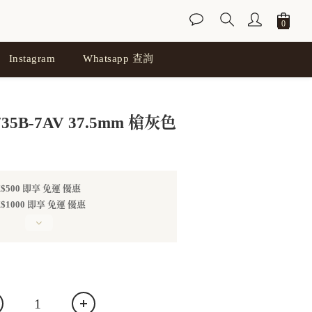
Instagram
Whatsapp 查詢
立即購買
735B-7AV 37.5mm 槍灰色
500 即享 免運 優惠
1000 即享 免運 優惠