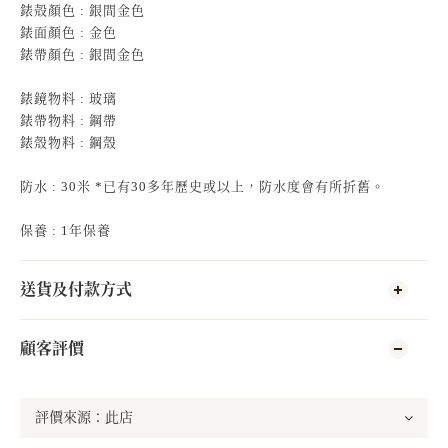
錶殻顏色 : 銀間金色
錶面顏色 : 金色
錶帶顏色 : 銀間金色
錶鏡物料 : 玻璃
錶帶物料 : 鋼帶
錶殼物料 : 鋼殼
防水 : 30米 *已有30多年歷史或以上，防水度會有所折舊。
保養 : 1年保養
送貨及付款方式
顧客評價