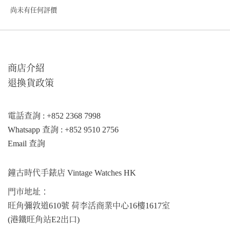
尚未有任何評價
商店介紹
退換貨政策
電話查詢 : +852 2368 7998
Whatsapp 查詢 : +852 9510 2756
Email 查詢
鐘古時代手錶店 Vintage Watches HK
門市地址：
旺角彌敦道610號 荷李活商業中心16樓1617室
(港鐵旺角站E2出口)