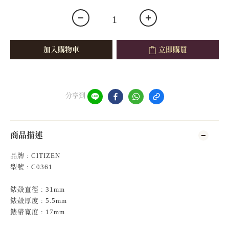
加入購物車
立即購買
分享到
商品描述
品牌 : CITIZEN
型號 : C0361
錶殻直徑 : 31mm
錶殻厚度 : 5.5mm
錶帶寬度 : 17mm