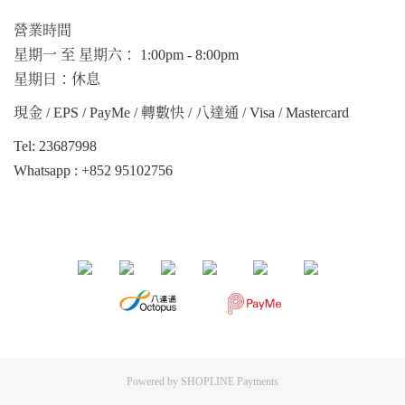
營業時間
星期一 至 星期六： 1:00pm - 8:00pm
星期日：休息
現金 / EPS / PayMe / 轉數快 / 八達通 / Visa / Mastercard
Tel: 23687998
Whatsapp :
+852 95102756
Powered by
SHOPLINE Payments