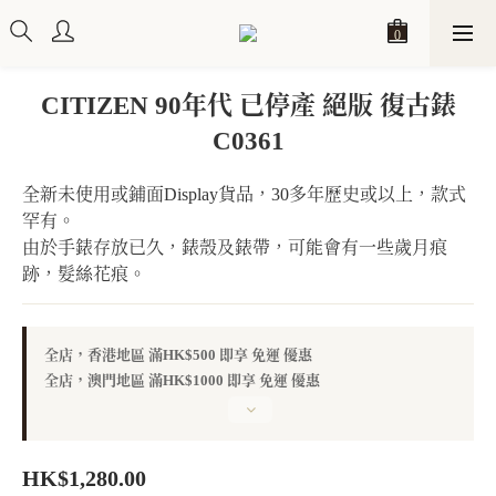
CITIZEN 90年代 已停產 絕版 復古錶
C0361
全新未使用或鋪面Display貨品，30多年歷史或以上，款式
罕有。
由於手錶存放已久，錶殼及錶帶，可能會有一些歲月痕
跡，髮絲花痕。
全店，香港地區 滿HK$500 即享 免運 優惠
全店，澳門地區 滿HK$1000 即享 免運 優惠
HK$1,280.00